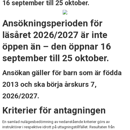
16 september till 25 oktober.
Ansökningsperioden för
läsåret 2026/2027 är inte
öppen än – den öppnar 16
september till 25 oktober.
Ansökan gäller för barn som är födda
2013 och ska börja årskurs 7,
2026/2027.
Kriterier för antagningen
En samlad nulägesbedömning av nedanstående kriterier görs av
instruktörer i respektive idrott på uttagningstillfället. Resultaten från