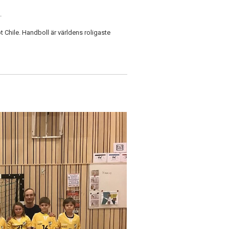
.
 Chile. Handboll är världens roligaste