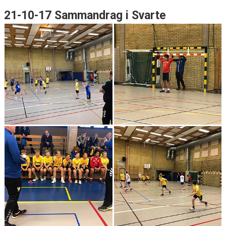
21-10-17 Sammandrag i Svarte