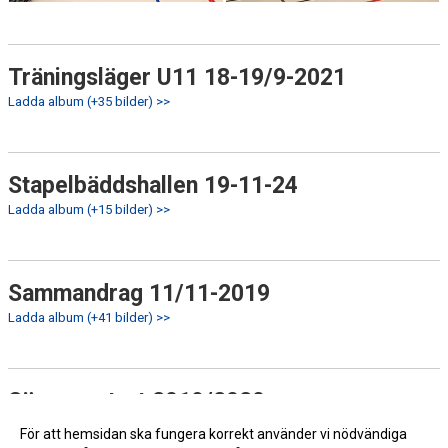
Träningsläger U11 18-19/9-2021
Ladda album (+35 bilder) >>
Stapelbäddshallen 19-11-24
Ladda album (+15 bilder) >>
Sammandrag 11/11-2019
Ladda album (+41 bilder) >>
Säsongsstart 2019/2020
Ladda album (+9 bilder) >>
För att hemsidan ska fungera korrekt använder vi nödvändiga