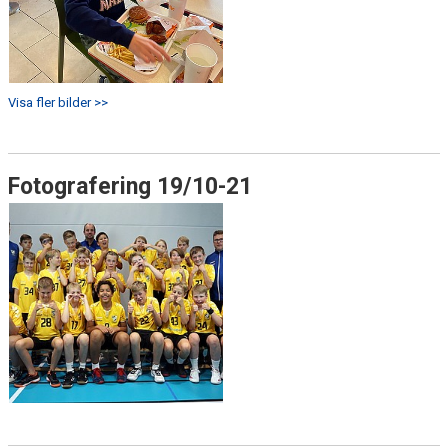
Visa fler bilder >>
Fotografering 19/10-21