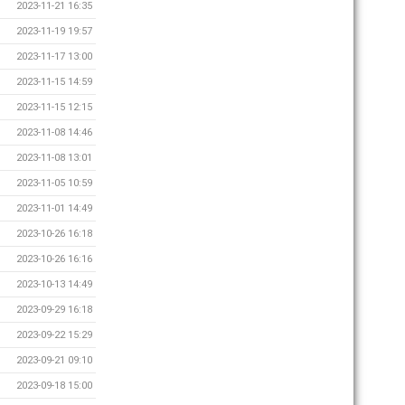
2023-11-21 16:35
2023-11-19 19:57
2023-11-17 13:00
2023-11-15 14:59
2023-11-15 12:15
2023-11-08 14:46
2023-11-08 13:01
2023-11-05 10:59
2023-11-01 14:49
2023-10-26 16:18
2023-10-26 16:16
2023-10-13 14:49
2023-09-29 16:18
2023-09-22 15:29
2023-09-21 09:10
2023-09-18 15:00