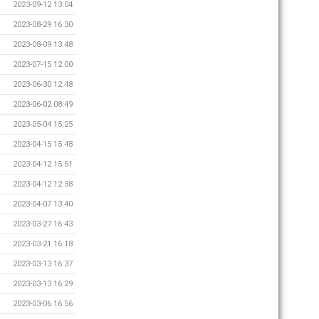
2023-09-12 13:04
2023-08-29 16:30
2023-08-09 13:48
2023-07-15 12:00
2023-06-30 12:48
2023-06-02 08:49
2023-05-04 15:25
2023-04-15 15:48
2023-04-12 15:51
2023-04-12 12:38
2023-04-07 13:40
2023-03-27 16:43
2023-03-21 16:18
2023-03-13 16:37
2023-03-13 16:29
2023-03-06 16:56