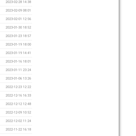
2023-02-28 14:38
2023-02-09 08:01
2023-02-01 12:56
2023-01-30 18:52
2023-01-23 18:57
2023-01-19 18:00
2023-01-19 14:41
2023-01-16 18:01
2023-01-11 23:24
2023-01-06 13:26
2022-12-23 12:22
2022-12-16 16:33
2022-12-12 12:48
2022-12-09 10:52
2022-12-02 11:24
2022-11-22 16:18