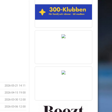
2026-05-21 14:11
2026-04-15 19:00
2026-03-30 12:00
2026-03-06 12:00