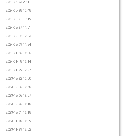
2024-04-03 21:11
2024-03-28 13:48
2024-03-01 11:19
2024-02-27 11:51
2024-02-12 17:33
2024-02-09 11:24
2024-01-25 15:56
2024-01-18 15:14
2024-01-09 17:27
2023-12-22 10:30
2023-12-15 10:40
2023-12-06 19:07
2023-12-05 16:10
2023-12-01 15:18
2023-11-30 16:59
2023-11-29 18:32