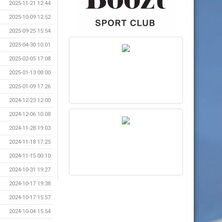
2025-11-21 12:44
2025-10-09 12:52
2025-09-25 15:54
2025-04-30 10:01
2025-02-05 17:08
2025-01-13 08:00
2025-01-09 17:26
2024-12-23 12:00
2024-12-06 10:08
2024-11-28 19:03
2024-11-18 17:25
2024-11-15 00:10
2024-10-31 19:27
2024-10-17 19:38
2024-10-17 15:57
2024-10-04 15:54