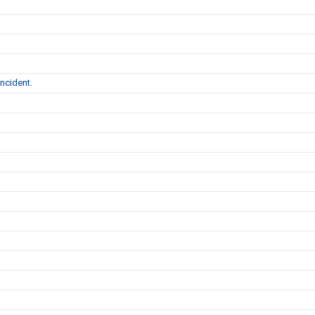
ncident.