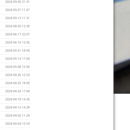
2024-09-30 21:31
2024-09-27 11:47
2024-09-13 11:31
2024-08-20 12:30
2024-06-17 22:07
2024-06-10 13:26
2024-05-21 18:00
2024-05-14 17:00
2024-05-08 15:00
2024-04-26 12:23
2024-04-25 18:00
2024-04-24 17:00
2024-04-18 14:36
2024-04-15 14:39
2024-04-05 11:24
2024-04-04 15:59