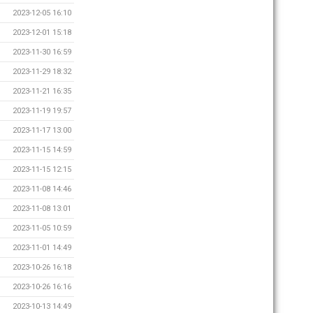
2023-12-05 16:10
2023-12-01 15:18
2023-11-30 16:59
2023-11-29 18:32
2023-11-21 16:35
2023-11-19 19:57
2023-11-17 13:00
2023-11-15 14:59
2023-11-15 12:15
2023-11-08 14:46
2023-11-08 13:01
2023-11-05 10:59
2023-11-01 14:49
2023-10-26 16:18
2023-10-26 16:16
2023-10-13 14:49