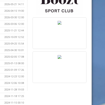
2026-05-21 14:11
2026-04-15 19:00
2026-03-30 12:00
2026-03-06 12:00
2025-11-21 12:44
2025-10-09 12:52
2025-09-25 15:54
2025-04-30 10:01
2025-02-05 17:08
2025-01-13 08:00
2025-01-09 17:26
2024-12-23 12:00
2024-12-06 10:08
2024-11-28 19:03
2024-11-18 17:25
2024-11-15 00:10