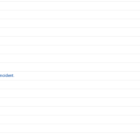
ncident.