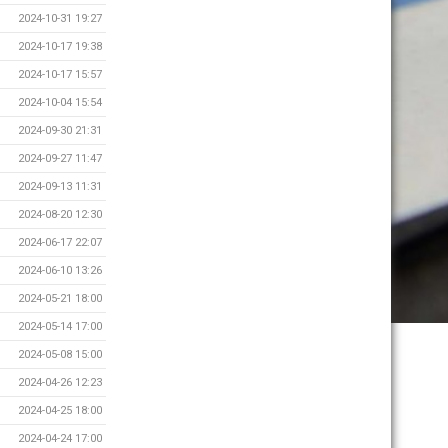
2024-10-31 19:27
2024-10-17 19:38
2024-10-17 15:57
2024-10-04 15:54
2024-09-30 21:31
2024-09-27 11:47
2024-09-13 11:31
2024-08-20 12:30
2024-06-17 22:07
2024-06-10 13:26
2024-05-21 18:00
2024-05-14 17:00
2024-05-08 15:00
2024-04-26 12:23
2024-04-25 18:00
2024-04-24 17:00