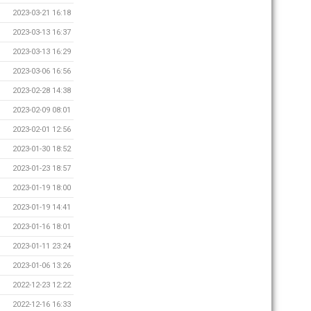
2023-03-21 16:18
2023-03-13 16:37
2023-03-13 16:29
2023-03-06 16:56
2023-02-28 14:38
2023-02-09 08:01
2023-02-01 12:56
2023-01-30 18:52
2023-01-23 18:57
2023-01-19 18:00
2023-01-19 14:41
2023-01-16 18:01
2023-01-11 23:24
2023-01-06 13:26
2022-12-23 12:22
2022-12-16 16:33