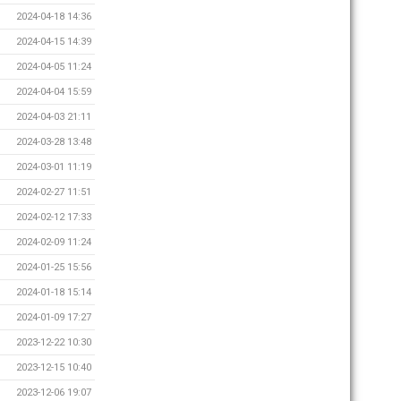
2024-04-18 14:36
2024-04-15 14:39
2024-04-05 11:24
2024-04-04 15:59
2024-04-03 21:11
2024-03-28 13:48
2024-03-01 11:19
2024-02-27 11:51
2024-02-12 17:33
2024-02-09 11:24
2024-01-25 15:56
2024-01-18 15:14
2024-01-09 17:27
2023-12-22 10:30
2023-12-15 10:40
2023-12-06 19:07