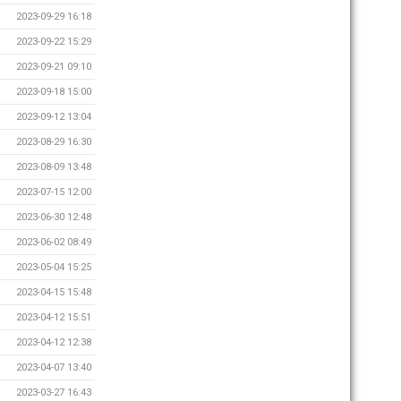
2023-09-29 16:18
2023-09-22 15:29
2023-09-21 09:10
2023-09-18 15:00
2023-09-12 13:04
2023-08-29 16:30
2023-08-09 13:48
2023-07-15 12:00
2023-06-30 12:48
2023-06-02 08:49
2023-05-04 15:25
2023-04-15 15:48
2023-04-12 15:51
2023-04-12 12:38
2023-04-07 13:40
2023-03-27 16:43