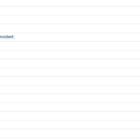
ncident.