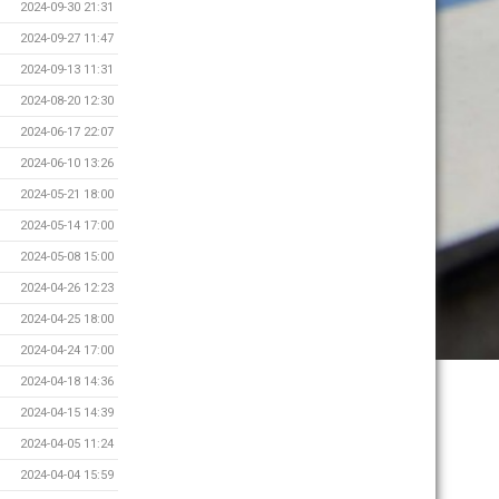
2024-09-30 21:31
2024-09-27 11:47
2024-09-13 11:31
2024-08-20 12:30
2024-06-17 22:07
2024-06-10 13:26
2024-05-21 18:00
2024-05-14 17:00
2024-05-08 15:00
2024-04-26 12:23
2024-04-25 18:00
2024-04-24 17:00
2024-04-18 14:36
2024-04-15 14:39
2024-04-05 11:24
2024-04-04 15:59