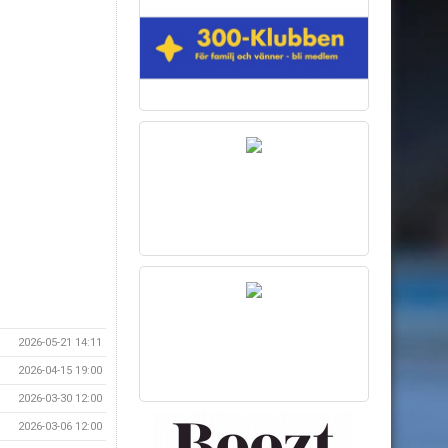
2026-05-21 14:11
2026-04-15 19:00
2026-03-30 12:00
2026-03-06 12:00