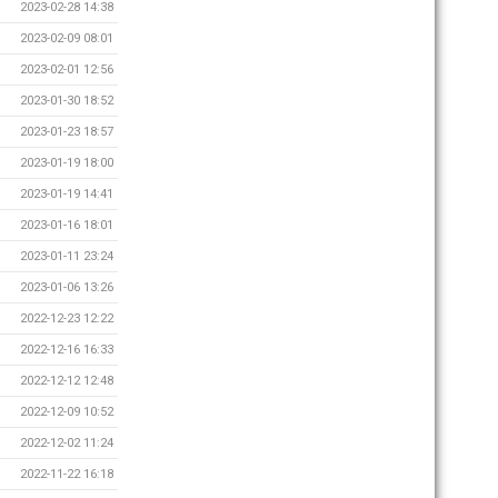
2023-02-28 14:38
2023-02-09 08:01
2023-02-01 12:56
2023-01-30 18:52
2023-01-23 18:57
2023-01-19 18:00
2023-01-19 14:41
2023-01-16 18:01
2023-01-11 23:24
2023-01-06 13:26
2022-12-23 12:22
2022-12-16 16:33
2022-12-12 12:48
2022-12-09 10:52
2022-12-02 11:24
2022-11-22 16:18