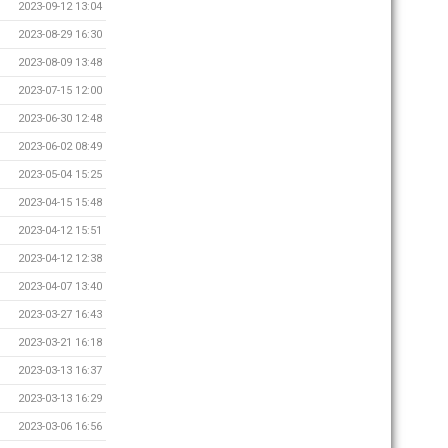
2023-09-12 13:04
2023-08-29 16:30
2023-08-09 13:48
2023-07-15 12:00
2023-06-30 12:48
2023-06-02 08:49
2023-05-04 15:25
2023-04-15 15:48
2023-04-12 15:51
2023-04-12 12:38
2023-04-07 13:40
2023-03-27 16:43
2023-03-21 16:18
2023-03-13 16:37
2023-03-13 16:29
2023-03-06 16:56