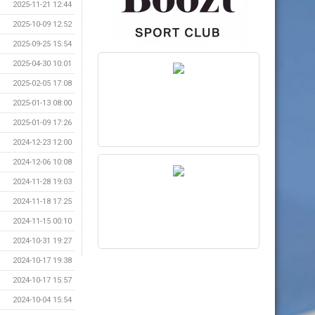
2025-11-21 12:44
2025-10-09 12:52
2025-09-25 15:54
2025-04-30 10:01
2025-02-05 17:08
2025-01-13 08:00
2025-01-09 17:26
2024-12-23 12:00
2024-12-06 10:08
2024-11-28 19:03
2024-11-18 17:25
2024-11-15 00:10
2024-10-31 19:27
2024-10-17 19:38
2024-10-17 15:57
2024-10-04 15:54