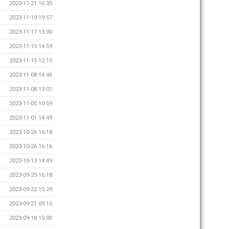
2023-11-21 16:35
2023-11-19 19:57
2023-11-17 13:00
2023-11-15 14:59
2023-11-15 12:15
2023-11-08 14:46
2023-11-08 13:01
2023-11-05 10:59
2023-11-01 14:49
2023-10-26 16:18
2023-10-26 16:16
2023-10-13 14:49
2023-09-29 16:18
2023-09-22 15:29
2023-09-21 09:10
2023-09-18 15:00