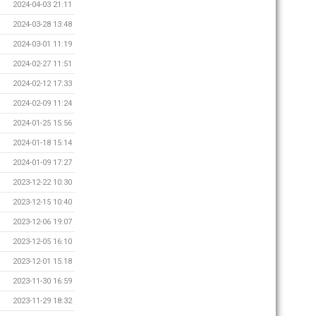
2024-04-03 21:11
2024-03-28 13:48
2024-03-01 11:19
2024-02-27 11:51
2024-02-12 17:33
2024-02-09 11:24
2024-01-25 15:56
2024-01-18 15:14
2024-01-09 17:27
2023-12-22 10:30
2023-12-15 10:40
2023-12-06 19:07
2023-12-05 16:10
2023-12-01 15:18
2023-11-30 16:59
2023-11-29 18:32