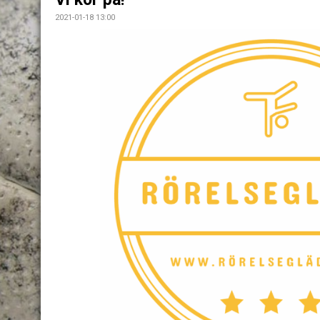
2021-01-18 13:00