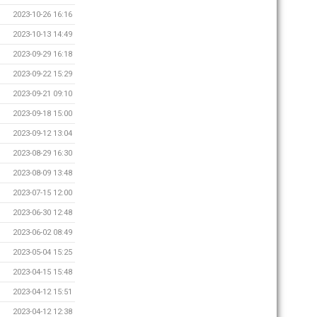
2023-10-26 16:16
2023-10-13 14:49
2023-09-29 16:18
2023-09-22 15:29
2023-09-21 09:10
2023-09-18 15:00
2023-09-12 13:04
2023-08-29 16:30
2023-08-09 13:48
2023-07-15 12:00
2023-06-30 12:48
2023-06-02 08:49
2023-05-04 15:25
2023-04-15 15:48
2023-04-12 15:51
2023-04-12 12:38