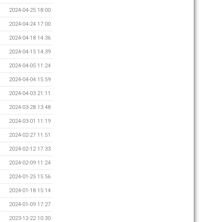
2024-04-25 18:00
2024-04-24 17:00
2024-04-18 14:36
2024-04-15 14:39
2024-04-05 11:24
2024-04-04 15:59
2024-04-03 21:11
2024-03-28 13:48
2024-03-01 11:19
2024-02-27 11:51
2024-02-12 17:33
2024-02-09 11:24
2024-01-25 15:56
2024-01-18 15:14
2024-01-09 17:27
2023-12-22 10:30