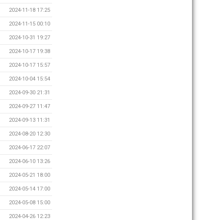
2024-11-18 17:25
2024-11-15 00:10
2024-10-31 19:27
2024-10-17 19:38
2024-10-17 15:57
2024-10-04 15:54
2024-09-30 21:31
2024-09-27 11:47
2024-09-13 11:31
2024-08-20 12:30
2024-06-17 22:07
2024-06-10 13:26
2024-05-21 18:00
2024-05-14 17:00
2024-05-08 15:00
2024-04-26 12:23