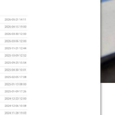
2026-05-21 14:11
2026-04-15 19:00
2026-03-30 12:00
2026-03-06 12:00
2025-11-21 12:44
2025-10-09 12:52
2025-09-25 15:54
2025-04-30 10:01
2025-02-05 17:08
2025-01-13 08:00
2025-01-09 17:26
2024-12-23 12:00
2024-12-06 10:08
2024-11-28 19:03