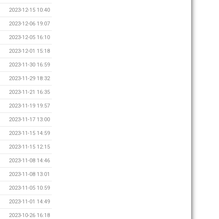
2023-12-15 10:40
2023-12-06 19:07
2023-12-05 16:10
2023-12-01 15:18
2023-11-30 16:59
2023-11-29 18:32
2023-11-21 16:35
2023-11-19 19:57
2023-11-17 13:00
2023-11-15 14:59
2023-11-15 12:15
2023-11-08 14:46
2023-11-08 13:01
2023-11-05 10:59
2023-11-01 14:49
2023-10-26 16:18