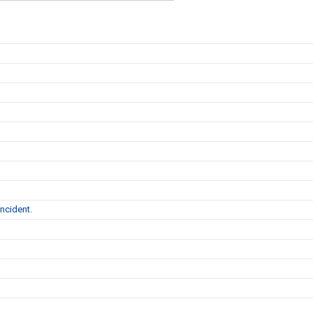
ncident.