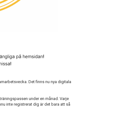
amarbetsvecka. Det finns nu nya digitala
a träningspassen under en månad. Varje
inte registrerat dig är det bara att så