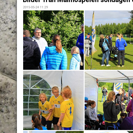
2015-05-24 11:29