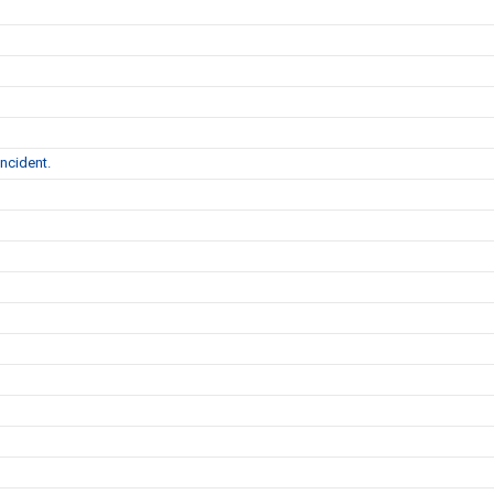
ncident.