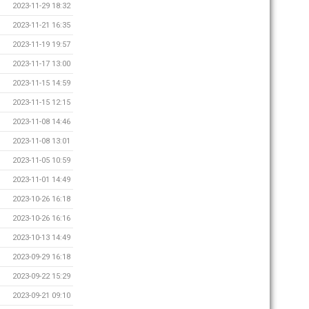
2023-11-29 18:32
2023-11-21 16:35
2023-11-19 19:57
2023-11-17 13:00
2023-11-15 14:59
2023-11-15 12:15
2023-11-08 14:46
2023-11-08 13:01
2023-11-05 10:59
2023-11-01 14:49
2023-10-26 16:18
2023-10-26 16:16
2023-10-13 14:49
2023-09-29 16:18
2023-09-22 15:29
2023-09-21 09:10