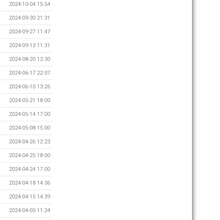
2024-10-04 15:54
2024-09-30 21:31
2024-09-27 11:47
2024-09-13 11:31
2024-08-20 12:30
2024-06-17 22:07
2024-06-10 13:26
2024-05-21 18:00
2024-05-14 17:00
2024-05-08 15:00
2024-04-26 12:23
2024-04-25 18:00
2024-04-24 17:00
2024-04-18 14:36
2024-04-15 14:39
2024-04-05 11:24