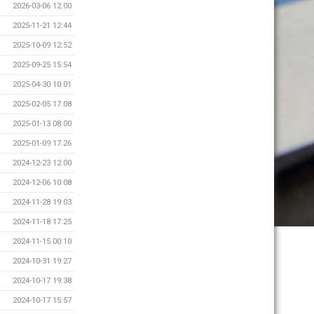
2026-03-06 12:00
2025-11-21 12:44
2025-10-09 12:52
2025-09-25 15:54
2025-04-30 10:01
2025-02-05 17:08
2025-01-13 08:00
2025-01-09 17:26
2024-12-23 12:00
2024-12-06 10:08
2024-11-28 19:03
2024-11-18 17:25
2024-11-15 00:10
2024-10-31 19:27
2024-10-17 19:38
2024-10-17 15:57