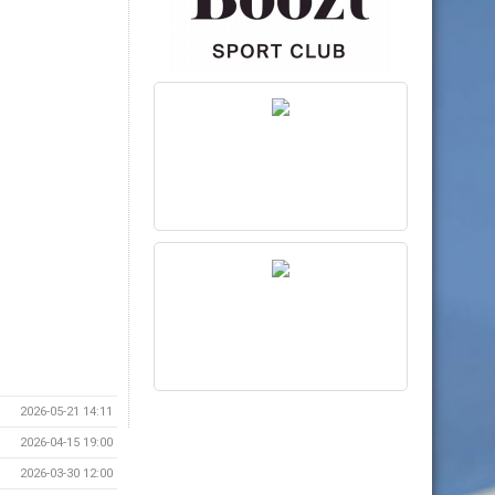
2026-05-21 14:11
2026-04-15 19:00
2026-03-30 12:00