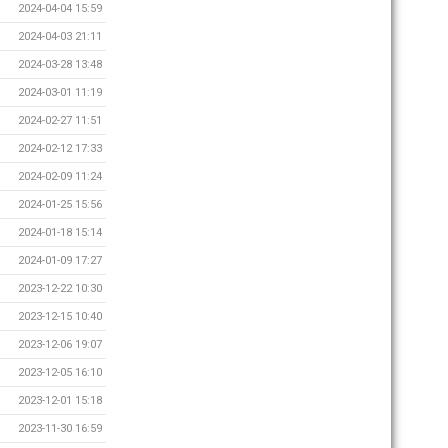
2024-04-04 15:59
2024-04-03 21:11
2024-03-28 13:48
2024-03-01 11:19
2024-02-27 11:51
2024-02-12 17:33
2024-02-09 11:24
2024-01-25 15:56
2024-01-18 15:14
2024-01-09 17:27
2023-12-22 10:30
2023-12-15 10:40
2023-12-06 19:07
2023-12-05 16:10
2023-12-01 15:18
2023-11-30 16:59