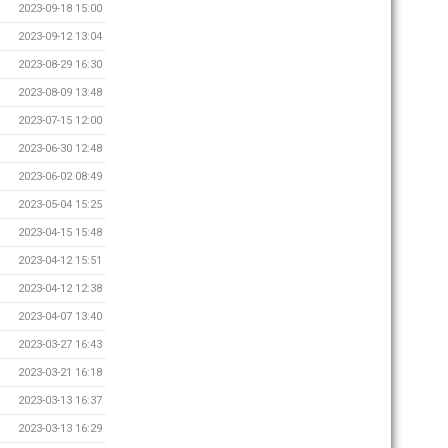
2023-09-18 15:00
2023-09-12 13:04
2023-08-29 16:30
2023-08-09 13:48
2023-07-15 12:00
2023-06-30 12:48
2023-06-02 08:49
2023-05-04 15:25
2023-04-15 15:48
2023-04-12 15:51
2023-04-12 12:38
2023-04-07 13:40
2023-03-27 16:43
2023-03-21 16:18
2023-03-13 16:37
2023-03-13 16:29