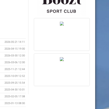
2026-05-21 14:11
2026-04-15 19:00
2026-03-30 12:00
2026-03-06 12:00
2025-11-21 12:44
2025-10-09 12:52
2025-09-25 15:54
2025-04-30 10:01
2025-02-05 17:08
2025-01-13 08:00