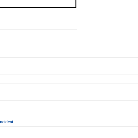
ncident.