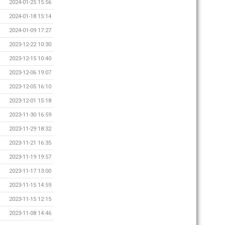
2024-01-25 15:56
2024-01-18 15:14
2024-01-09 17:27
2023-12-22 10:30
2023-12-15 10:40
2023-12-06 19:07
2023-12-05 16:10
2023-12-01 15:18
2023-11-30 16:59
2023-11-29 18:32
2023-11-21 16:35
2023-11-19 19:57
2023-11-17 13:00
2023-11-15 14:59
2023-11-15 12:15
2023-11-08 14:46