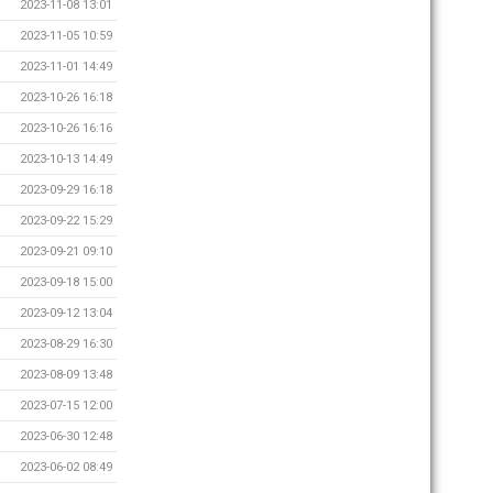
2023-11-08 13:01
2023-11-05 10:59
2023-11-01 14:49
2023-10-26 16:18
2023-10-26 16:16
2023-10-13 14:49
2023-09-29 16:18
2023-09-22 15:29
2023-09-21 09:10
2023-09-18 15:00
2023-09-12 13:04
2023-08-29 16:30
2023-08-09 13:48
2023-07-15 12:00
2023-06-30 12:48
2023-06-02 08:49