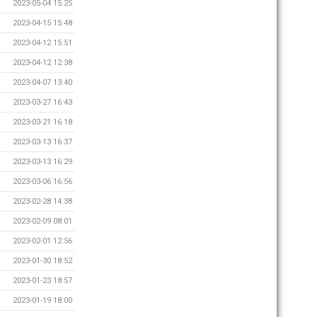
2023-05-04 15:25
2023-04-15 15:48
2023-04-12 15:51
2023-04-12 12:38
2023-04-07 13:40
2023-03-27 16:43
2023-03-21 16:18
2023-03-13 16:37
2023-03-13 16:29
2023-03-06 16:56
2023-02-28 14:38
2023-02-09 08:01
2023-02-01 12:56
2023-01-30 18:52
2023-01-23 18:57
2023-01-19 18:00