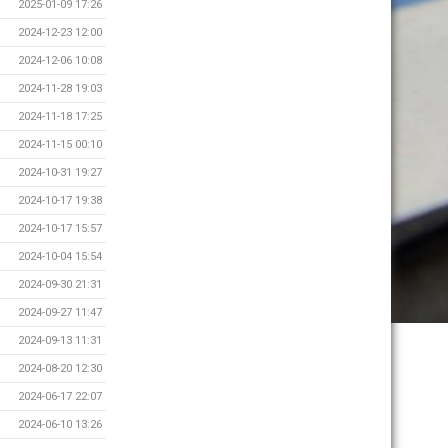
2025-01-09 17:26
2024-12-23 12:00
2024-12-06 10:08
2024-11-28 19:03
2024-11-18 17:25
2024-11-15 00:10
2024-10-31 19:27
2024-10-17 19:38
2024-10-17 15:57
2024-10-04 15:54
2024-09-30 21:31
2024-09-27 11:47
2024-09-13 11:31
2024-08-20 12:30
2024-06-17 22:07
2024-06-10 13:26