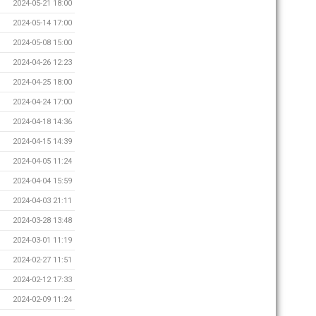
2024-05-21 18:00
2024-05-14 17:00
2024-05-08 15:00
2024-04-26 12:23
2024-04-25 18:00
2024-04-24 17:00
2024-04-18 14:36
2024-04-15 14:39
2024-04-05 11:24
2024-04-04 15:59
2024-04-03 21:11
2024-03-28 13:48
2024-03-01 11:19
2024-02-27 11:51
2024-02-12 17:33
2024-02-09 11:24